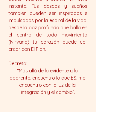
instante. Tus deseos y sueños 
también pueden ser inspirados e 
impulsados por la espiral de la vida, 
desde la paz profunda que brilla en 
el centro de todo movimiento 
(Nirvana) tu corazón puede co-
crear con El Plan.
Decreto:
“Más allá de lo evidente y lo 
aparente, encuentro lo que ES, me 
encuentro con la luz de la 
integración y el cambio”.
Sin categoría