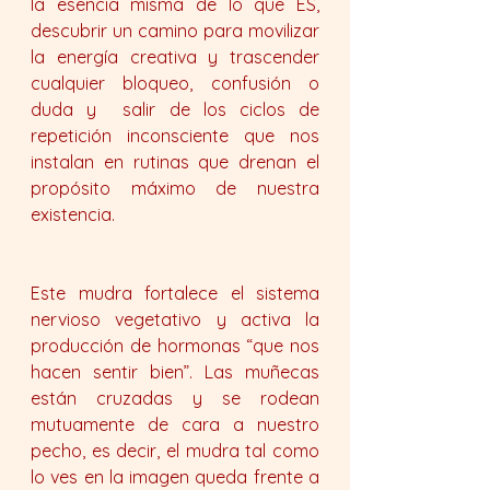
la esencia misma de lo que ES, 
descubrir un camino para movilizar 
la energía creativa y trascender 
cualquier bloqueo, confusión o 
duda y  salir de los ciclos de 
repetición inconsciente que nos 
instalan en rutinas que drenan el 
propósito máximo de nuestra 
existencia.
Este mudra fortalece el sistema 
nervioso vegetativo y activa la 
producción de hormonas “que nos 
hacen sentir bien”. Las muñecas 
están cruzadas y se rodean 
mutuamente de cara a nuestro 
pecho, es decir, el mudra tal como 
lo ves en la imagen queda frente a 