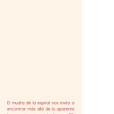
El mudra de la espiral nos invita a 
encontrar más allá de lo aparente 