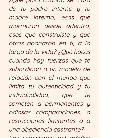
de tu padre interno y tu 
madre interna, esos que 
murmuran desde adentro, 
esos que construiste y que 
otros abonaron en ti, a lo 
largo de la vida? ¿Qué haces 
cuando hay fuerzas que te 
subordinan a un modelo de 
relación con el mundo que 
limita tu autenticidad y tu 
individualidad, que te 
someten a permanentes y 
odiosas comparaciones, a 
restricciones limitantes o a 
una obediencia castrante? 
Las reflexiones del médico 