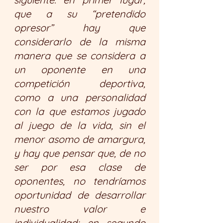
que a su “pretendido 
opresor” hay que 
considerarlo de la misma 
manera que se considera a 
un oponente en una 
competición deportiva, 
como a una personalidad 
con la que estamos jugado 
al juego de la vida, sin el 
menor asomo de amargura, 
y hay que pensar que, de no 
ser por esa clase de 
oponentes, no tendríamos 
oportunidad de desarrollar 
nuestro valor e 
individualidad; en segundo 