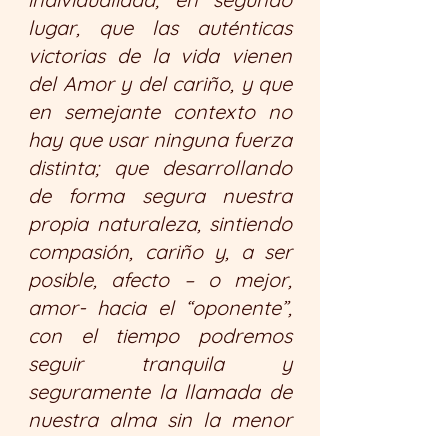
lugar, que las auténticas 
victorias de la vida vienen 
del Amor y del cariño, y que 
en semejante contexto no 
hay que usar ninguna fuerza 
distinta; que desarrollando 
de forma segura nuestra 
propia naturaleza, sintiendo 
compasión, cariño y, a ser 
posible, afecto – o mejor, 
amor- hacia el “oponente”, 
con el tiempo podremos 
seguir tranquila y 
seguramente la llamada de 
nuestra alma sin la menor 
interferencia”. 