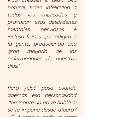
natural, traen infelicidad a 
todos los implicados y 
provocan esos desórdenes 
mentales, nerviosos e 
incluso físicos que afligen a 
la gente, produciendo una 
gran mayoría de las 
enfermedades de nuestros 
días.”
Pero ¿Qué pasa cuando 
además esa personalidad 
dominante ya no te habla ni 
se te impone desde afuera? 
¿Qué pasa cuando se trata 