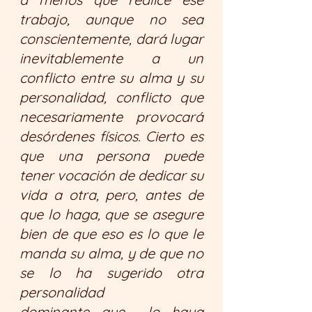
trabajo, aunque no sea 
conscientemente, dará lugar 
inevitablemente a un 
conflicto entre su alma y su 
personalidad, conflicto que 
necesariamente provocará 
desórdenes físicos. Cierto es 
que una persona puede 
tener vocación de dedicar su 
vida a otra, pero, antes de 
que lo haga, que se asegure 
bien de que eso es lo que le 
manda su alma, y de que no 
se lo ha sugerido otra 
personalidad 
dominante que  lo haya 