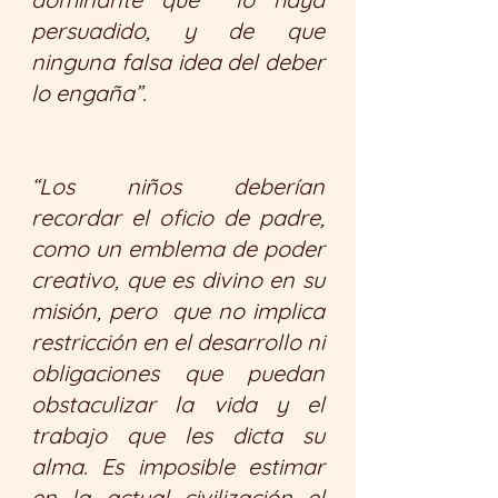
persuadido, y de que 
ninguna falsa idea del deber 
lo engaña”.
“Los niños deberían 
recordar el oficio de padre, 
como un emblema de poder 
creativo, que es divino en su 
misión, pero  que no implica 
restricción en el desarrollo ni 
obligaciones que puedan 
obstaculizar la vida y el 
trabajo que les dicta su 
alma. Es imposible estimar 
en la actual civilización el 