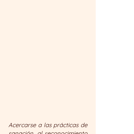
Acercarse a las prácticas de 
sanación, al reconocimiento 