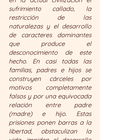
sufrimiento callado, la 
restricción de las 
naturalezas y el desarrollo 
de caracteres dominantes 
que produce el 
desconocimiento de este 
hecho. En casi todas las 
familias, padres e hijos se 
construyen cárceles por 
motivos completamente 
falsos y por una equivocada 
relación entre padre 
(madre) e hijo. Estas 
prisiones ponen barras a la 
libertad, obstaculizan la 
vida, impiden el desarrollo 