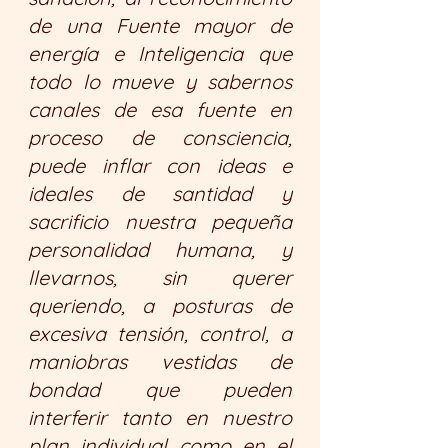
de una Fuente mayor de 
energía e Inteligencia que 
todo lo mueve y sabernos 
canales de esa fuente en 
proceso de consciencia, 
puede inflar con ideas e 
ideales de santidad y 
sacrificio nuestra pequeña 
personalidad humana, y 
llevarnos, sin querer 
queriendo, a posturas de 
excesiva tensión, control, a 
maniobras vestidas de 
bondad que pueden 
interferir tanto en nuestro 
plan individual como en el 