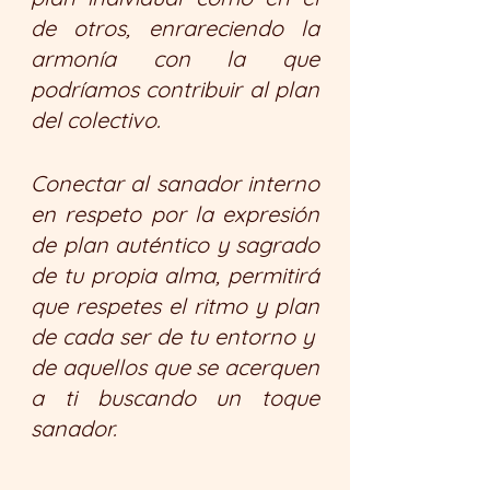
de otros, enrareciendo la 
armonía con la que 
podríamos contribuir al plan 
del colectivo. 
Conectar al sanador interno 
en respeto por la expresión 
de plan auténtico y sagrado 
de tu propia alma, permitirá 
que respetes el ritmo y plan 
de cada ser de tu entorno y  
de aquellos que se acerquen 
a ti buscando un toque 
sanador.