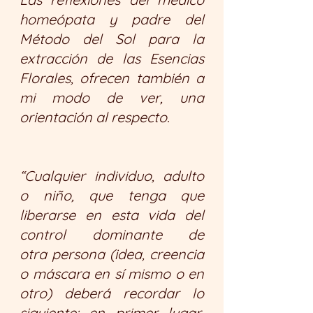
homeópata y padre del 
Método del Sol para la 
extracción de las Esencias 
Florales, ofrecen también a 
mi modo de ver, una 
orientación al respecto.
“Cualquier individuo, adulto 
o niño, que tenga que 
liberarse en esta vida del 
control dominante de 
otra persona (idea, creencia 
o máscara en sí mismo o en 
otro) deberá recordar lo 
siguiente: en primer lugar, 