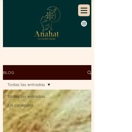
BLOG
Todas las entradas
Todas las entradas
Sin categoría