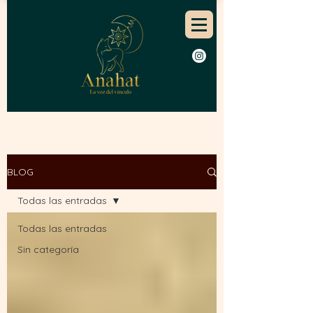
BLOG
Todas las entradas
Todas las entradas
Sin categoría