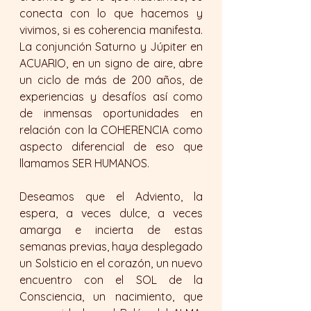
conecta con lo que hacemos y 
vivimos, si es coherencia manifesta. 
La conjunción Saturno y Júpiter en 
ACUARIO, en un signo de aire, abre 
un ciclo de más de 200 años, de 
experiencias y desafíos así como 
de inmensas oportunidades en 
relación con la COHERENCIA como 
aspecto diferencial de eso que 
llamamos SER HUMANOS. 
Deseamos que el Adviento, la 
espera, a veces dulce, a veces 
amarga e incierta de estas 
semanas previas, haya desplegado 
un Solsticio en el corazón, un nuevo 
encuentro con el SOL de la 
Consciencia, un nacimiento, que 