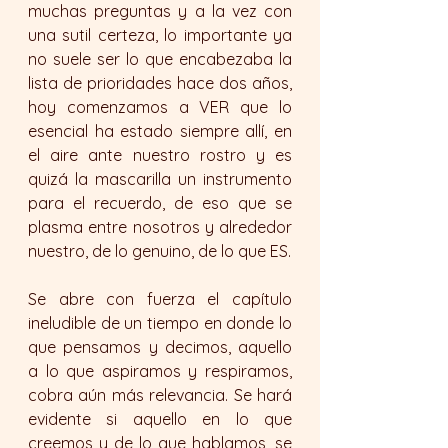
muchas preguntas y a la vez con 
una sutil certeza, lo importante ya 
no suele ser lo que encabezaba la 
lista de prioridades hace dos años, 
hoy comenzamos a VER que lo 
esencial ha estado siempre allí, en 
el aire ante nuestro rostro y es 
quizá la mascarilla un instrumento 
para el recuerdo, de eso que se 
plasma entre nosotros y alrededor 
nuestro, de lo genuino, de lo que ES.
Se abre con fuerza el capítulo 
ineludible de un tiempo en donde lo 
que pensamos y decimos, aquello 
a lo que aspiramos y respiramos, 
cobra aún más relevancia. Se hará 
evidente si aquello en lo que 
creemos y de lo que hablamos, se 