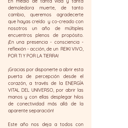
En medio de tanta vida y tanta 
demoledora muerte, de tanto 
cambio, queremos agradecerte 
que hayas creído  y co-creado con 
nosotros un año de múltiples 
encuentros plenos de propósito.  
¡En una presencia - consciencia - 
reflexión - acción, de un  REIKI VIVO, 
POR TI Y POR LA TIERRA!
¡Gracias por disponerte a abrir esta 
puerta de percepción desde el 
corazón, a través de la ENERGÍA 
VITAL DEL UNIVERSO, por abrir las 
manos y con ellas desplegar hilos 
de conectividad más allá de la 
aparente separación! 
Este año nos deja a todos con 