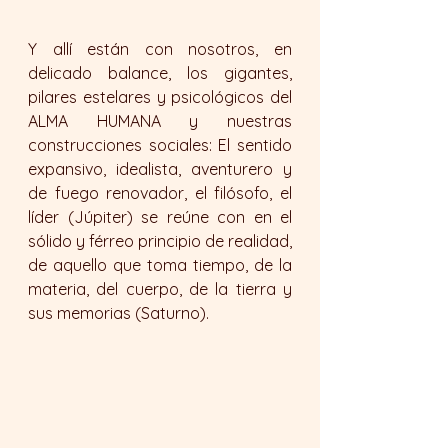
Y allí están con nosotros, en 
delicado balance, los gigantes, 
pilares estelares y psicológicos del 
ALMA HUMANA y nuestras 
construcciones sociales: El sentido 
expansivo, idealista, aventurero y 
de fuego renovador, el filósofo, el 
líder (Júpiter) se reúne con en el 
sólido y férreo principio de realidad, 
de aquello que toma tiempo, de la 
materia, del cuerpo, de la tierra y 
sus memorias (Saturno).  