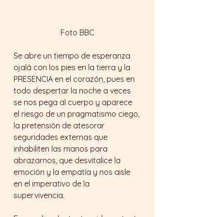
Foto BBC
Se abre un tiempo de esperanza 
ojalá con los pies en la tierra y la 
PRESENCIA en el corazón, pues en 
todo despertar la noche a veces 
se nos pega al cuerpo y aparece 
el riesgo de un pragmatismo ciego, 
la pretensión de atesorar 
seguridades externas que 
inhabiliten las manos para 
abrazarnos, que desvitalice la 
emoción y la empatía y nos aisle 
en el imperativo de la 
supervivencia.