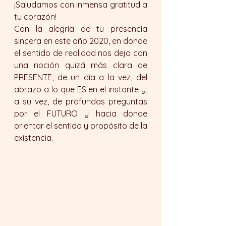
¡Saludamos con inmensa gratitud a 
tu corazón!
Con la alegría de tu presencia 
sincera en este año 2020, en donde 
el sentido de realidad nos deja con 
una noción quizá más clara de 
PRESENTE, de un día a la vez, del 
abrazo a lo que ES en el instante y, 
a su vez, de profundas preguntas 
por el FUTURO y hacia donde 
orientar el sentido y propósito de la 
existencia. 